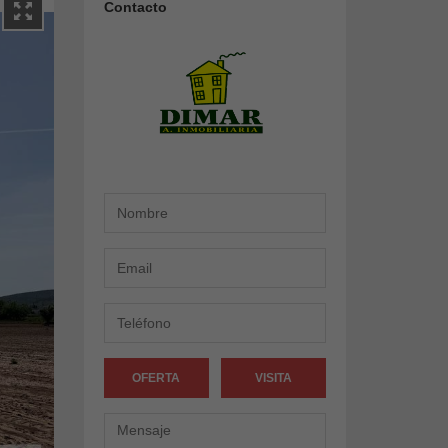
Contacto
OFERTA
VISITA