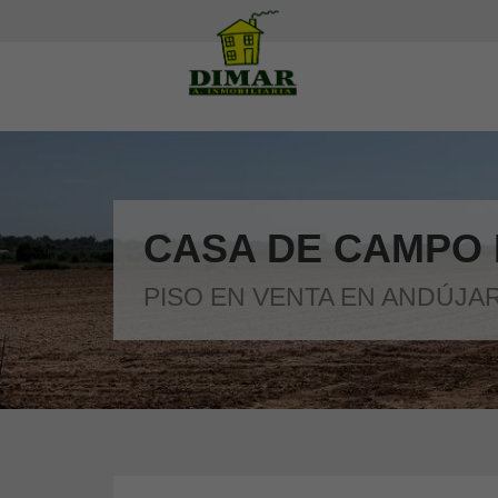
CASA DE CAMPO 
PISO EN VENTA EN ANDÚJAR,