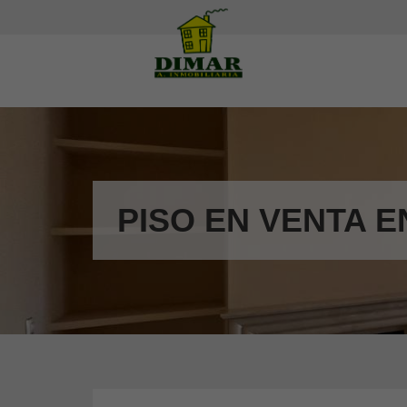
PISO EN VENTA E