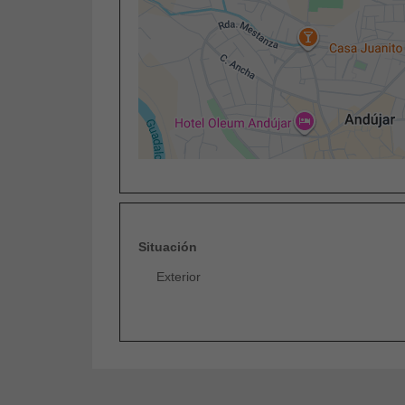
Situación
Exterior