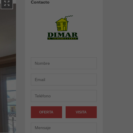
Contacto
OFERTA
VISITA