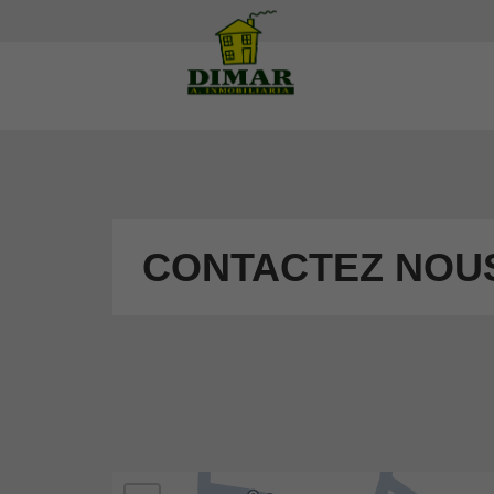
CONTACTEZ NOU