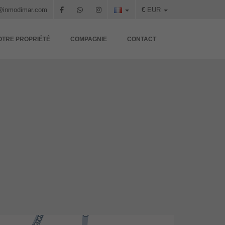
@inmodimar.com
€
EUR
OTRE PROPRIÉTÉ
COMPAGNIE
CONTACT