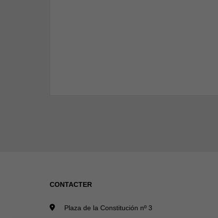
CONTACTER
Plaza de la Constitución nº 3