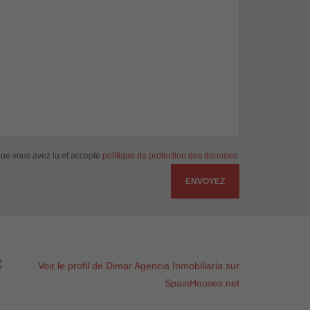
ue vous avez lu et accepté
politique de protection des données
.