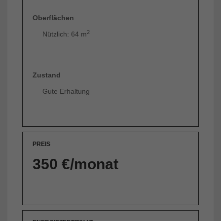
Oberflächen
2
Nützlich: 64 m
Zustand
Gute Erhaltung
PREIS
350 €/monat