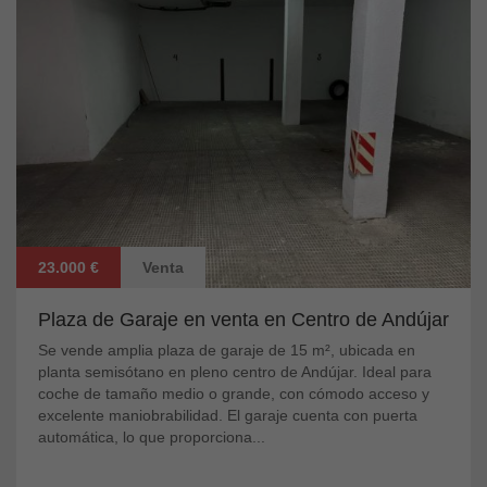
23.000 €
Venta
Plaza de Garaje en venta en Centro de Andújar
Se vende amplia plaza de garaje de 15 m², ubicada en
planta semisótano en pleno centro de Andújar. Ideal para
coche de tamaño medio o grande, con cómodo acceso y
excelente maniobrabilidad. El garaje cuenta con puerta
automática, lo que proporciona...