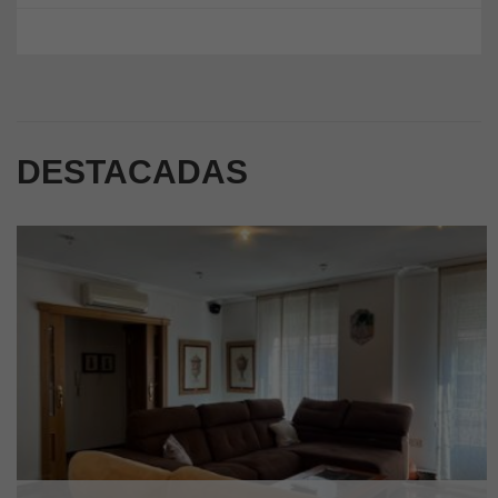
DESTACADAS