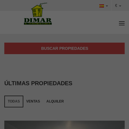
€
Tog
BUSCAR PROPIEDADES
ÚLTIMAS PROPIEDADES
TODAS
VENTAS
ALQUILER