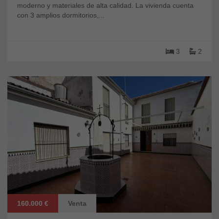
moderno y materiales de alta calidad. La vivienda cuenta
con 3 amplios dormitorios,...
3
2
160.000 €
Venta