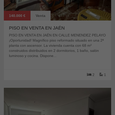
140.000 €
Venta
PISO EN VENTA EN JAÉN
PISO EN VENTA EN JAÉN EN CALLE MENENDEZ PELAYO
¡Oportunidad! Magnífico piso reformado situado en una 2ª
planta con ascensor. La vivienda cuenta con 68 m²
construidos distribuidos en 2 dormitorios, 1 baño, salón
luminoso y cocina. Dispone...
2
1