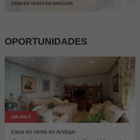
CASA EN VENTA EN ANDÚJAR
OPORTUNIDADES
260.000 €
Casa en venta en Andújar