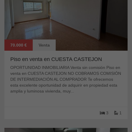
70.000 €
Venta
Piso en venta en CUESTA CASTEJON
OPORTUNIDAD INMOBILIARIA Venta sin comisión Piso en
venta en CUESTA CASTEJON NO COBRAMOS COMISIÓN
DE INTERMEDIACIÓN AL COMPRADOR Te ofrecemos
esta excelente oportunidad de adquirir en propiedad esta
amplia y luminosa vivienda, muy...
3
1