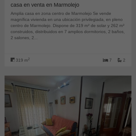
casa en venta en Marmolejo
Amplia casa en zona centro de Marmolejo Se vende
magnífica vivienda en una ubicación privilegiada, en pleno
centro de Marmolejo. Dispone de 319 m² de solar y 262 m²
construidos, distribuidos en 7 amplios dormitorios, 2 baños,
2 salones, 2...
2
319 m
7
2