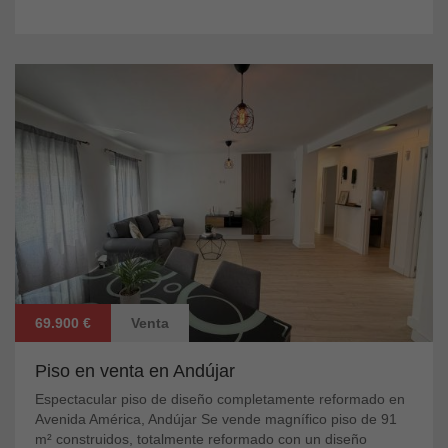
69.900 €
Venta
Piso en venta en Andújar
Espectacular piso de diseño completamente reformado en
Avenida América, Andújar Se vende magnífico piso de 91
m² construidos, totalmente reformado con un diseño